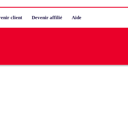
enir client
Devenir affilié
Aide