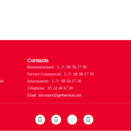
Contacts
Remboursement : L-V: 08:30-17:30
Service Commercial : L-V: 08:30-17:30
ité
Informations : L-V: 08:30-17:30
Téléphone : 05 22 46 67 00
Email : info-maroc@geebservices.com