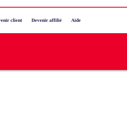
enir client
Devenir affilié
Aide