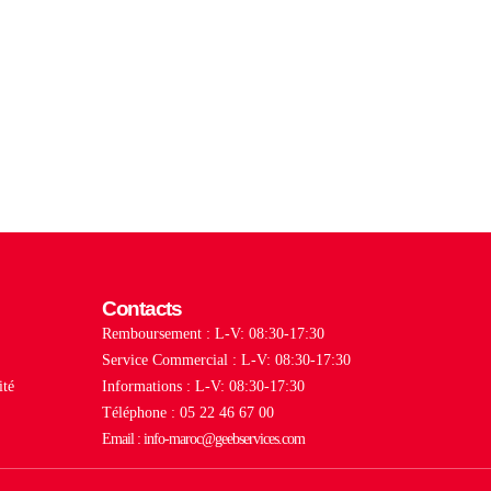
Contacts
Remboursement : L-V: 08:30-17:30
Service Commercial : L-V: 08:30-17:30
ité
Informations : L-V: 08:30-17:30
Téléphone : 05 22 46 67 00
Email : info-maroc@geebservices.com