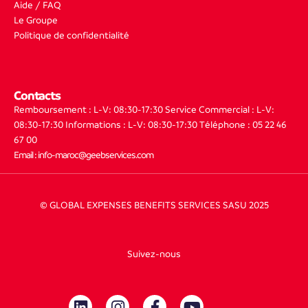
Aide / FAQ
Le Groupe
Politique de confidentialité
Contacts
Remboursement : L-V: 08:30-17:30
Service Commercial : L-V:
08:30-17:30
Informations : L-V: 08:30-17:30
Téléphone : 05 22 46
67 00
Email : info-maroc@geebservices.com
© GLOBAL EXPENSES BENEFITS SERVICES SASU 2025
Suivez-nous