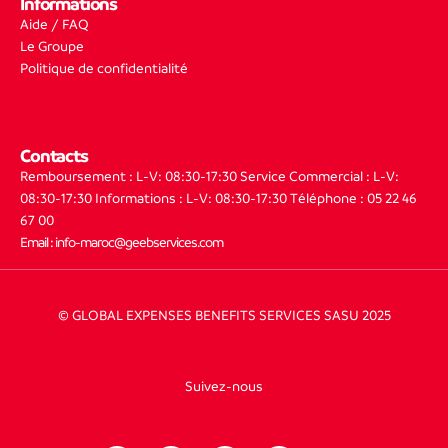
Informations
Aide / FAQ
Le Groupe
Politique de confidentialité
Contacts
Remboursement : L-V: 08:30-17:30
Service Commercial : L-V:
08:30-17:30
Informations : L-V: 08:30-17:30
Téléphone : 05 22 46
67 00
Email : info-maroc@geebservices.com
© GLOBAL EXPENSES BENEFITS SERVICES SASU 2025
Suivez-nous