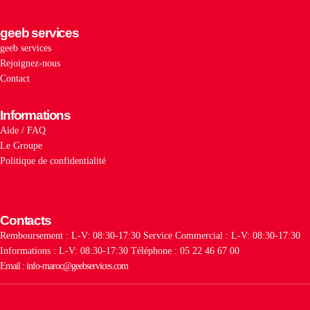
geeb services
geeb services
Rejoignez-nous
Contact
Informations
Aide / FAQ
Le Groupe
Politique de confidentialité
Contacts
Remboursement : L-V: 08:30-17:30
Service Commercial : L-V: 08:30-17:30
Informations : L-V: 08:30-17:30
Téléphone : 05 22 46 67 00
Email : info-maroc@geebservices.com