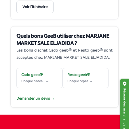
Voir l'itinéraire
Quels bons GeeB utiliser chez MARJANE
MARKET SALE ELJADIDA ?
Les bons d'achat Cado geeb® et Resto geeb® sont
acceptés chez MARJANE MARKET SALE ELJADIDA.
Cado geeb®
Resto geeb®
Chèque cadeau →
Chèque repas →
Réseau des marchands affiliés
Demander un devis →