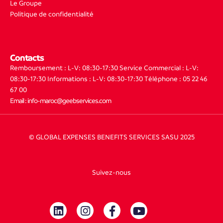
Le Groupe
Politique de confidentialité
Contacts
Remboursement : L-V: 08:30-17:30
Service Commercial : L-V:
08:30-17:30
Informations : L-V: 08:30-17:30
Téléphone : 05 22 46
67 00
Email : info-maroc@geebservices.com
© GLOBAL EXPENSES BENEFITS SERVICES SASU 2025
Suivez-nous