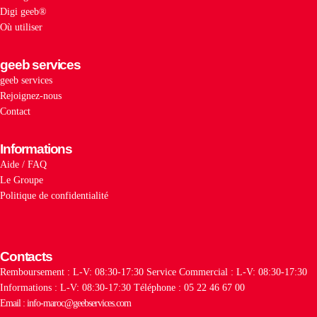
Digi geeb®
Où utiliser
geeb services
geeb services
Rejoignez-nous
Contact
Informations
Aide / FAQ
Le Groupe
Politique de confidentialité
Contacts
Remboursement : L-V: 08:30-17:30
Service Commercial : L-V: 08:30-17:30
Informations : L-V: 08:30-17:30
Téléphone : 05 22 46 67 00
Email : info-maroc@geebservices.com