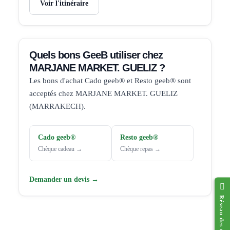
Voir l'itinéraire
Quels bons GeeB utiliser chez
MARJANE MARKET. GUELIZ ?
Les bons d'achat Cado geeb® et Resto geeb® sont
acceptés chez MARJANE MARKET. GUELIZ
(MARRAKECH).
Cado geeb®
Resto geeb®
Chèque cadeau →
Chèque repas →
Demander un devis →