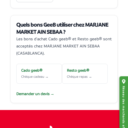
Quels bons GeeB utiliser chez MARJANE
MARKET AIN SEBAA ?
Les bons d'achat Cado geeb® et Resto geeb® sont
acceptés chez MARJANE MARKET AIN SEBAA
(CASABLANCA).
Cado geeb®
Resto geeb®
Chèque cadeau →
Chèque repas →
Réseau des marchands affiliés
Demander un devis →