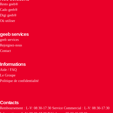
Resto geeb®
Cado geeb®
Digi geeb®
Où utiliser
geeb services
geeb services
Rejoignez-nous
Contact
Informations
Aide / FAQ
Le Groupe
Politique de confidentialité
Contacts
Remboursement : L-V: 08:30-17:30
Service Commercial : L-V: 08:30-17:30