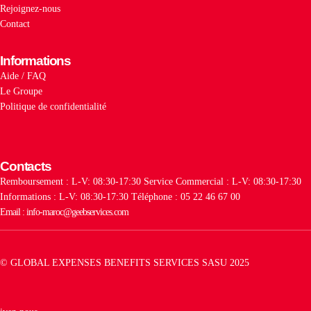
Rejoignez-nous
Contact
Informations
Aide / FAQ
Le Groupe
Politique de confidentialité
Contacts
Remboursement : L-V: 08:30-17:30
Service Commercial : L-V: 08:30-17:30
Informations : L-V: 08:30-17:30
Téléphone : 05 22 46 67 00
Email : info-maroc@geebservices.com
© GLOBAL EXPENSES BENEFITS SERVICES SASU 2025