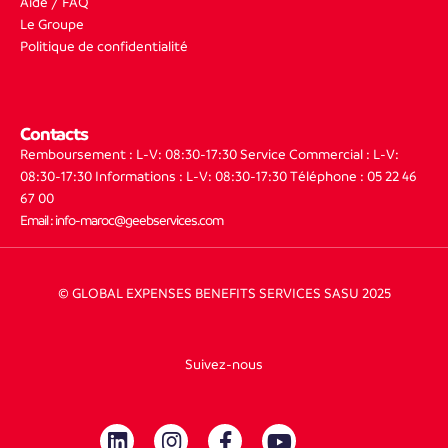
Aide / FAQ
Le Groupe
Politique de confidentialité
Contacts
Remboursement : L-V: 08:30-17:30
Service Commercial : L-V:
08:30-17:30
Informations : L-V: 08:30-17:30
Téléphone : 05 22 46
67 00
Email : info-maroc@geebservices.com
© GLOBAL EXPENSES BENEFITS SERVICES SASU 2025
Suivez-nous