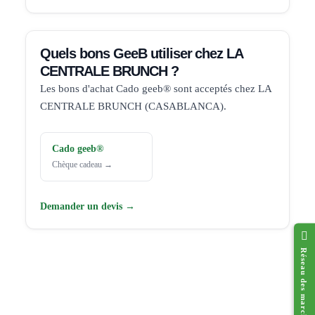
Quels bons GeeB utiliser chez LA
CENTRALE BRUNCH ?
Les bons d'achat Cado geeb® sont acceptés chez LA
CENTRALE BRUNCH (CASABLANCA).
Cado geeb®
Chèque cadeau →
Demander un devis →
Réseau des marchands affiliés