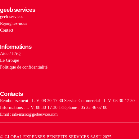
geeb services
geeb services
Rejoignez-nous
Contact
Informations
Aide / FAQ
Le Groupe
Politique de confidentialité
Contacts
Remboursement : L-V: 08:30-17:30
Service Commercial : L-V: 08:30-17:30
Informations : L-V: 08:30-17:30
Téléphone : 05 22 46 67 00
Email : info-maroc@geebservices.com
© GLOBAL EXPENSES BENEFITS SERVICES SASU 2025