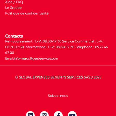
Aide / FAQ
Le Groupe
Politique de confidentialité
Contacts
Remboursement : L-V: 08:30-17:30
Service Commercial : L-V:
08:30-17:30
Informations : L-V: 08:30-17:30
Téléphone : 05 22 46
67 00
Email : info-maroc@geebservices.com
© GLOBAL EXPENSES BENEFITS SERVICES SASU 2025
Suivez-nous