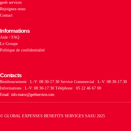
geeb services
Rejoignez-nous
Contact
Informations
Aide / FAQ
Le Groupe
Politique de confidentialité
Contacts
Remboursement : L-V: 08:30-17:30
Service Commercial : L-V: 08:30-17:30
Informations : L-V: 08:30-17:30
Téléphone : 05 22 46 67 00
Email : info-maroc@geebservices.com
© GLOBAL EXPENSES BENEFITS SERVICES SASU 2025