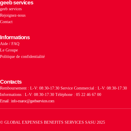
geeb services
geeb services
Rejoignez-nous
Contact
Informations
Aide / FAQ
Le Groupe
Politique de confidentialité
Contacts
Remboursement : L-V: 08:30-17:30
Service Commercial : L-V: 08:30-17:30
Informations : L-V: 08:30-17:30
Téléphone : 05 22 46 67 00
Email : info-maroc@geebservices.com
© GLOBAL EXPENSES BENEFITS SERVICES SASU 2025