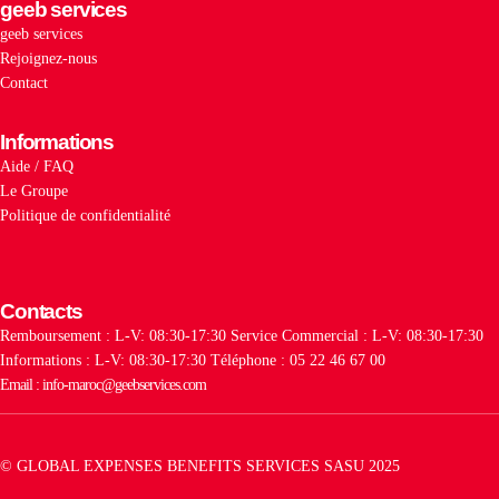
geeb services
geeb services
Rejoignez-nous
Contact
Informations
Aide / FAQ
Le Groupe
Politique de confidentialité
Contacts
Remboursement : L-V: 08:30-17:30
Service Commercial : L-V: 08:30-17:30
Informations : L-V: 08:30-17:30
Téléphone : 05 22 46 67 00
Email : info-maroc@geebservices.com
© GLOBAL EXPENSES BENEFITS SERVICES SASU 2025