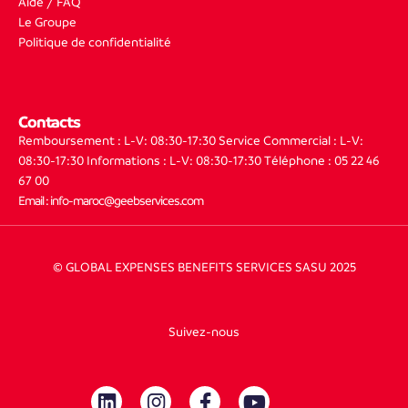
Aide / FAQ
Le Groupe
Politique de confidentialité
Contacts
Remboursement : L-V: 08:30-17:30
Service Commercial : L-V:
08:30-17:30
Informations : L-V: 08:30-17:30
Téléphone : 05 22 46
67 00
Email : info-maroc@geebservices.com
© GLOBAL EXPENSES BENEFITS SERVICES SASU 2025
Suivez-nous