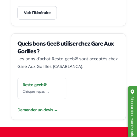
Voir l'itinéraire
Quels bons GeeB utiliser chez Gare Aux
Gorilles ?
Les bons d'achat Resto geeb® sont acceptés chez
Gare Aux Gorilles (CASABLANCA).
Resto geeb®
Chèque repas →
Réseau des marchands affiliés
Demander un devis →