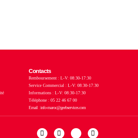
Contacts
Remboursement : L-V: 08:30-17:30
Service Commercial : L-V: 08:30-17:30
ité
Informations : L-V: 08:30-17:30
Téléphone : 05 22 46 67 00
Email : info-maroc@geebservices.com