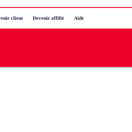
enir client
Devenir affilié
Aide