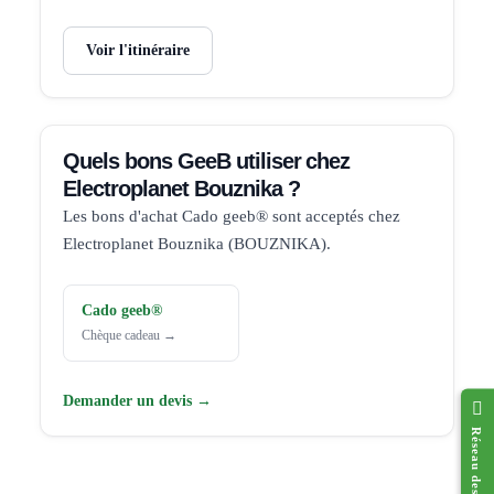
Voir l'itinéraire
Quels bons GeeB utiliser chez
Electroplanet Bouznika ?
Les bons d'achat Cado geeb® sont acceptés chez
Electroplanet Bouznika (BOUZNIKA).
Cado geeb®
Chèque cadeau →
Demander un devis →