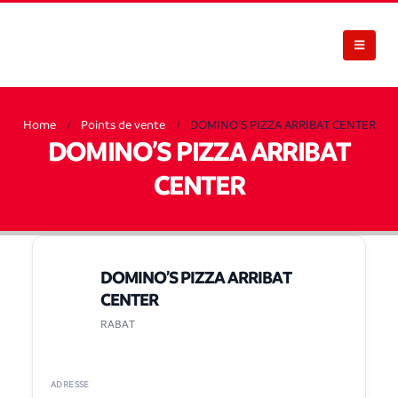
Home
Points de vente
DOMINO’S PIZZA ARRIBAT CENTER
DOMINO’S PIZZA ARRIBAT
CENTER
DOMINO’S PIZZA ARRIBAT
CENTER
RABAT
ADRESSE