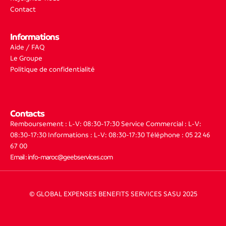
Contact
Informations
Aide / FAQ
Le Groupe
Politique de confidentialité
Contacts
Remboursement : L-V: 08:30-17:30
Service Commercial : L-V:
08:30-17:30
Informations : L-V: 08:30-17:30
Téléphone : 05 22 46
67 00
Email : info-maroc@geebservices.com
© GLOBAL EXPENSES BENEFITS SERVICES SASU 2025