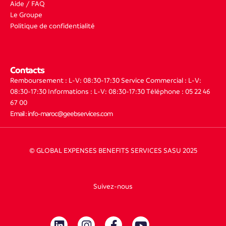
Aide / FAQ
Le Groupe
Politique de confidentialité
Contacts
Remboursement : L-V: 08:30-17:30
Service Commercial : L-V:
08:30-17:30
Informations : L-V: 08:30-17:30
Téléphone : 05 22 46
67 00
Email : info-maroc@geebservices.com
© GLOBAL EXPENSES BENEFITS SERVICES SASU 2025
Suivez-nous