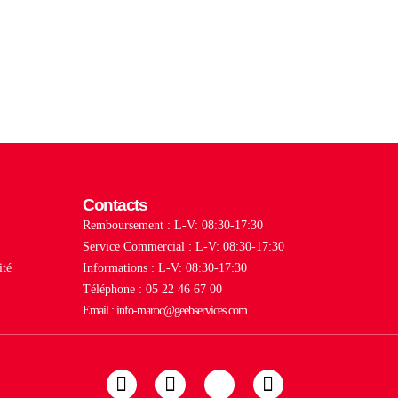
Contacts
Remboursement : L-V: 08:30-17:30
Service Commercial : L-V: 08:30-17:30
ité
Informations : L-V: 08:30-17:30
Téléphone : 05 22 46 67 00
Email : info-maroc@geebservices.com