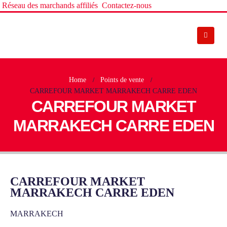
Réseau des marchands affiliés
Contactez-nous
Home
Points de vente
CARREFOUR MARKET MARRAKECH CARRE EDEN
CARREFOUR MARKET
MARRAKECH CARRE EDEN
CARREFOUR MARKET
MARRAKECH CARRE EDEN
MARRAKECH