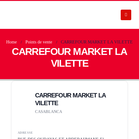
Home
Points de vente
CARREFOUR MARKET LA VILETTE
CARREFOUR MARKET LA
VILETTE
CARREFOUR MARKET LA
VILETTE
CASABLANCA
ADRESSE