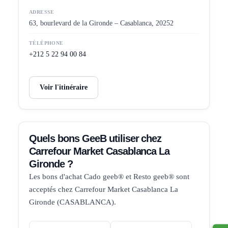
ADRESSE
63, bourlevard de la Gironde – Casablanca, 20252
TÉLÉPHONE
+212 5 22 94 00 84
Voir l'itinéraire
Quels bons GeeB utiliser chez
Carrefour Market Casablanca La
Gironde ?
Les bons d'achat Cado geeb® et Resto geeb® sont
acceptés chez Carrefour Market Casablanca La
Gironde (CASABLANCA).