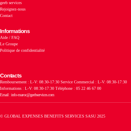
geeb services
Rejoignez-nous
Contact
Informations
Aide / FAQ
Le Groupe
Politique de confidentialité
Contacts
Remboursement : L-V: 08:30-17:30
Service Commercial : L-V: 08:30-17:30
Informations : L-V: 08:30-17:30
Téléphone : 05 22 46 67 00
Email : info-maroc@geebservices.com
© GLOBAL EXPENSES BENEFITS SERVICES SASU 2025