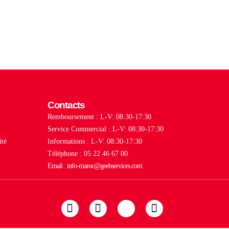
Contacts
Remboursement : L-V: 08:30-17:30
Service Commercial : L-V: 08:30-17:30
ité
Informations : L-V: 08:30-17:30
Téléphone : 05 22 46 67 00
Email : info-maroc@geebservices.com