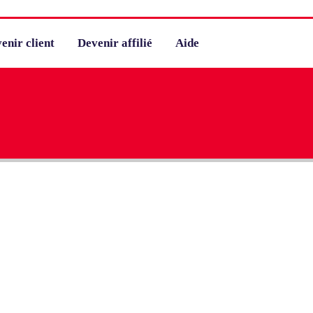
enir client
Devenir affilié
Aide