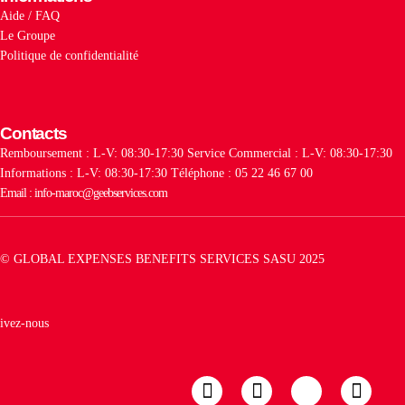
Aide / FAQ
Le Groupe
Politique de confidentialité
Contacts
Remboursement : L-V: 08:30-17:30
Service Commercial : L-V: 08:30-17:30
Informations : L-V: 08:30-17:30
Téléphone : 05 22 46 67 00
Email : info-maroc@geebservices.com
© GLOBAL EXPENSES BENEFITS SERVICES SASU 2025
ivez-nous