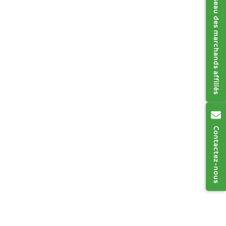
Réseau des marchands affiliés
Contactez-nous