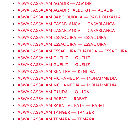
ASWAK ASSALAM AGADIR — AGADIR
ASWAK ASSALAM AGADIR TALBORJT — AGADIR
ASWAK ASSALAM BAB DOUKALA — BAB DOUKALLA
ASWAK ASSALAM CASABLANCA — CASABLANCA
ASWAK ASSALAM CASABLANCA — CASABLANCA
ASWAK ASSALAM ESSAOUIRA — ESSAOUIRA
ASWAK ASSALAM ESSAOUIRA — ESSAOUIRA
ASWAK ASSALAM ESSAOUIRA ELJADIDA — ESSAOUIR
ASWAK ASSALAM GUELIZ — GUELIZ
ASWAK ASSALAM GUELIZ — GUELIZ
ASWAK ASSALAM KENITRA — KENITRA
ASWAK ASSALAM MOHAMEDIA — MOHAMMEDIA
ASWAK ASSALAM MOHAMEDIA — MOHAMMEDIA
ASWAK ASSALAM OUJDA — OUJDA
ASWAK ASSALAM RABAT — RABAT
ASWAK ASSALAM RABAT AL FATH — RABAT
ASWAK ASSALAM TANGER — TANGER
ASWAK ASSALAM TEMARA — TEMARA