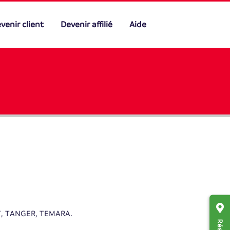
venir client
Devenir affilié
Aide
, TANGER, TEMARA.