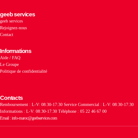
geeb services
geeb services
Rejoignez-nous
Contact
Informations
Aide / FAQ
Le Groupe
Politique de confidentialité
Contacts
Remboursement : L-V: 08:30-17:30
Service Commercial : L-V: 08:30-17:30
Informations : L-V: 08:30-17:30
Téléphone : 05 22 46 67 00
Email : info-maroc@geebservices.com