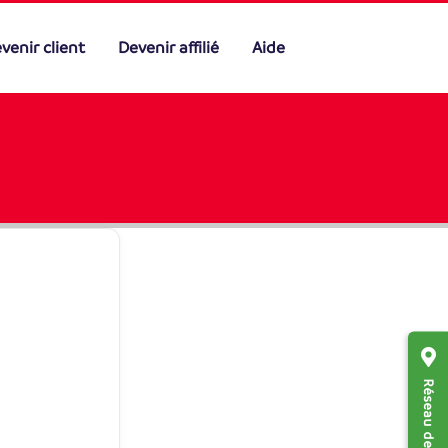
venir client
Devenir affilié
Aide