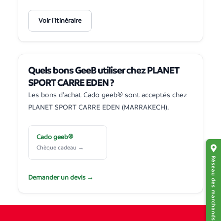
Voir l'itinéraire
Quels bons GeeB utiliser chez PLANET
SPORT CARRE EDEN ?
Les bons d'achat Cado geeb® sont acceptés chez
PLANET SPORT CARRE EDEN (MARRAKECH).
Cado geeb®
Chèque cadeau →
Réseau des marchands affiliés
Demander un devis →