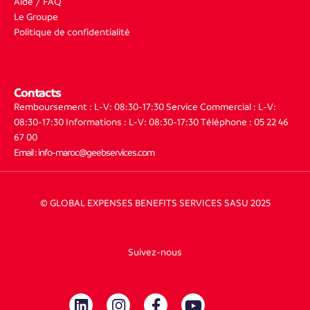
Aide / FAQ
Le Groupe
Politique de confidentialité
Contacts
Remboursement : L-V: 08:30-17:30
Service Commercial : L-V:
08:30-17:30
Informations : L-V: 08:30-17:30
Téléphone : 05 22 46
67 00
Email : info-maroc@geebservices.com
© GLOBAL EXPENSES BENEFITS SERVICES SASU 2025
Suivez-nous