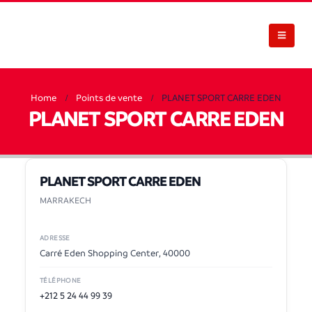
Home
Points de vente
PLANET SPORT CARRE EDEN
PLANET SPORT CARRE EDEN
PLANET SPORT CARRE EDEN
MARRAKECH
ADRESSE
Carré Eden Shopping Center, 40000
TÉLÉPHONE
+212 5 24 44 99 39