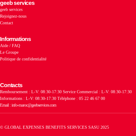
geeb services
geeb services
Rejoignez-nous
Contact
Informations
Aide / FAQ
Le Groupe
Politique de confidentialité
Contacts
Remboursement : L-V: 08:30-17:30
Service Commercial : L-V: 08:30-17:30
Informations : L-V: 08:30-17:30
Téléphone : 05 22 46 67 00
Email : info-maroc@geebservices.com
© GLOBAL EXPENSES BENEFITS SERVICES SASU 2025