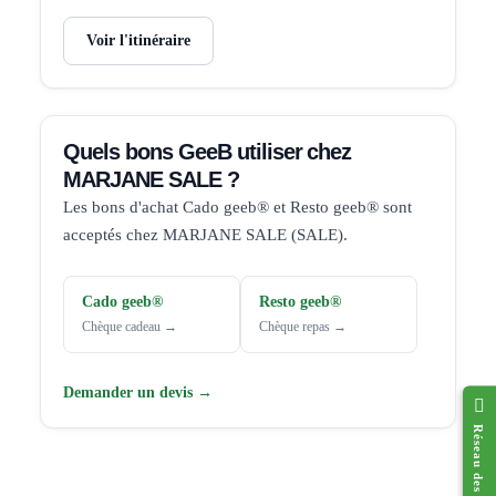
Voir l'itinéraire
Quels bons GeeB utiliser chez
MARJANE SALE ?
Les bons d'achat Cado geeb® et Resto geeb® sont
acceptés chez MARJANE SALE (SALE).
Cado geeb®
Resto geeb®
Chèque cadeau →
Chèque repas →
Demander un devis →