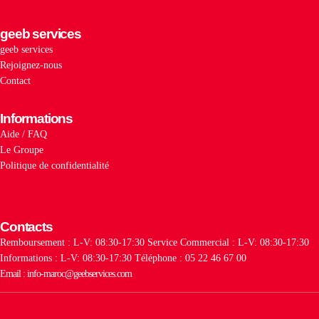
geeb services
geeb services
Rejoignez-nous
Contact
Informations
Aide / FAQ
Le Groupe
Politique de confidentialité
Contacts
Remboursement : L-V: 08:30-17:30
Service Commercial : L-V: 08:30-17:30
Informations : L-V: 08:30-17:30
Téléphone : 05 22 46 67 00
Email : info-maroc@geebservices.com