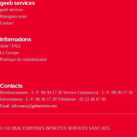
geeb services
geeb services
Rejoignez-nous
Contact
Informations
Aide / FAQ
Le Groupe
Politique de confidentialité
Contacts
Remboursement : L-V: 08:30-17:30
Service Commercial : L-V: 08:30-17:30
Informations : L-V: 08:30-17:30
Téléphone : 05 22 46 67 00
Email : info-maroc@geebservices.com
© GLOBAL EXPENSES BENEFITS SERVICES SASU 2025