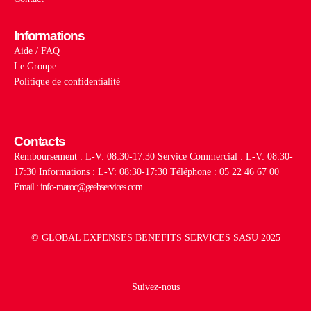
Informations
Aide / FAQ
Le Groupe
Politique de confidentialité
Contacts
Remboursement : L-V: 08:30-17:30
Service Commercial : L-V: 08:30-
17:30
Informations : L-V: 08:30-17:30
Téléphone : 05 22 46 67 00
Email : info-maroc@geebservices.com
© GLOBAL EXPENSES BENEFITS SERVICES SASU 2025
Suivez-nous