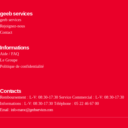
geeb services
geeb services
Rejoignez-nous
Contact
Informations
Aide / FAQ
Le Groupe
Politique de confidentialité
Contacts
Remboursement : L-V: 08:30-17:30
Service Commercial : L-V: 08:30-17:30
Informations : L-V: 08:30-17:30
Téléphone : 05 22 46 67 00
Email : info-maroc@geebservices.com