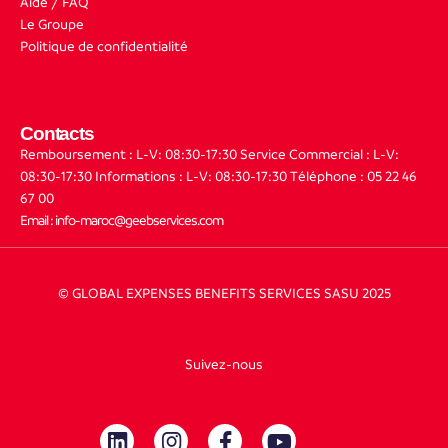
Aide / FAQ
Le Groupe
Politique de confidentialité
Contacts
Remboursement : L-V: 08:30-17:30
Service Commercial : L-V:
08:30-17:30
Informations : L-V: 08:30-17:30
Téléphone : 05 22 46
67 00
Email : info-maroc@geebservices.com
© GLOBAL EXPENSES BENEFITS SERVICES SASU 2025
Suivez-nous