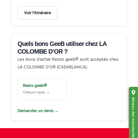
Voir l'itinéraire
Quels bons GeeB utiliser chez LA
COLOMBE D’OR ?
Les bons d'achat Resto geeb® sont acceptés chez
LA COLOMBE D’OR (CASABLANCA).
Resto geeb®
Chèque repas →
Réseau des marchands affiliés
Demander un devis →