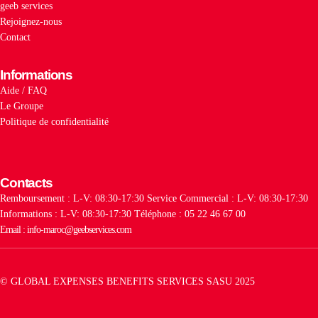
geeb services
Rejoignez-nous
Contact
Informations
Aide / FAQ
Le Groupe
Politique de confidentialité
Contacts
Remboursement : L-V: 08:30-17:30
Service Commercial : L-V: 08:30-17:30
Informations : L-V: 08:30-17:30
Téléphone : 05 22 46 67 00
Email : info-maroc@geebservices.com
© GLOBAL EXPENSES BENEFITS SERVICES SASU 2025