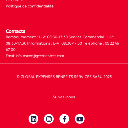
Politique de confidentialité
Contacts
Remboursement : L-V: 08:30-17:30
Service Commercial : L-V:
08:30-17:30
Informations : L-V: 08:30-17:30
Téléphone : 05 22 46
67 00
Email : info-maroc@geebservices.com
© GLOBAL EXPENSES BENEFITS SERVICES SASU 2025
Suivez-nous