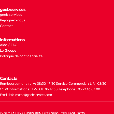
geeb services
geeb services
Rejoignez-nous
Contact
Informations
Aide / FAQ
Le Groupe
Politique de confidentialité
Contacts
Remboursement : L-V: 08:30-17:30
Service Commercial : L-V: 08:30-
17:30
Informations : L-V: 08:30-17:30
Téléphone : 05 22 46 67 00
Email : info-maroc@geebservices.com
© GLOBAL EXPENSES BENEFITS SERVICES SASU 2025