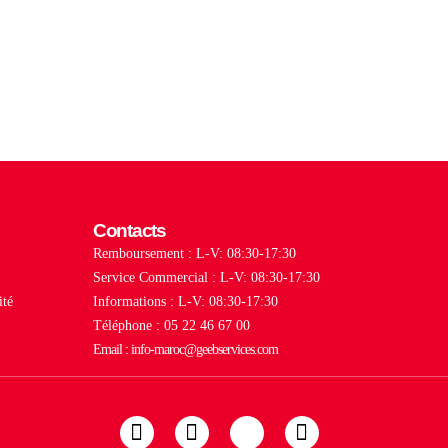
Contacts
Remboursement : L-V: 08:30-17:30
Service Commercial : L-V: 08:30-17:30
ité
Informations : L-V: 08:30-17:30
Téléphone : 05 22 46 67 00
Email : info-maroc@geebservices.com