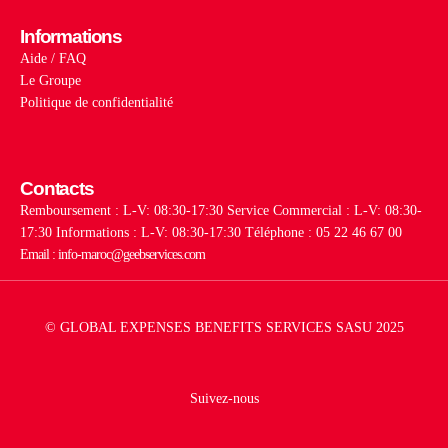
Informations
Aide / FAQ
Le Groupe
Politique de confidentialité
Contacts
Remboursement : L-V: 08:30-17:30
Service Commercial : L-V: 08:30-
17:30
Informations : L-V: 08:30-17:30
Téléphone : 05 22 46 67 00
Email : info-maroc@geebservices.com
© GLOBAL EXPENSES BENEFITS SERVICES SASU 2025
Suivez-nous