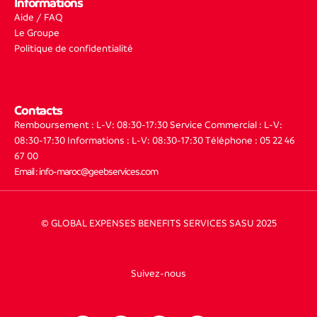
Informations
Aide / FAQ
Le Groupe
Politique de confidentialité
Contacts
Remboursement : L-V: 08:30-17:30
Service Commercial : L-V:
08:30-17:30
Informations : L-V: 08:30-17:30
Téléphone : 05 22 46
67 00
Email : info-maroc@geebservices.com
© GLOBAL EXPENSES BENEFITS SERVICES SASU 2025
Suivez-nous