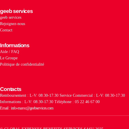
geeb services
geeb services
Rejoignez-nous
Contact
Informations
Aide / FAQ
Le Groupe
Politique de confidentialité
Contacts
Remboursement : L-V: 08:30-17:30
Service Commercial : L-V: 08:30-17:30
Informations : L-V: 08:30-17:30
Téléphone : 05 22 46 67 00
Email : info-maroc@geebservices.com