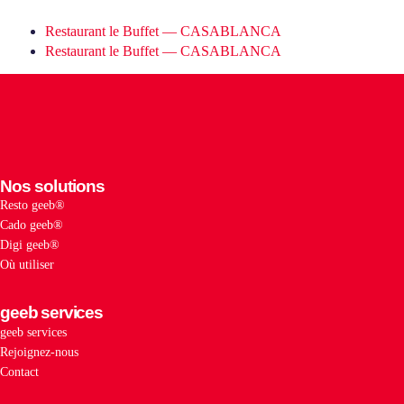
Restaurant le Buffet — CASABLANCA
Restaurant le Buffet — CASABLANCA
Nos solutions
Resto geeb®
Cado geeb®
Digi geeb®
Où utiliser
geeb services
geeb services
Rejoignez-nous
Contact