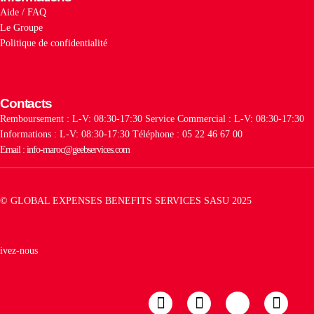
Aide / FAQ
Le Groupe
Politique de confidentialité
Contacts
Remboursement : L-V: 08:30-17:30
Service Commercial : L-V: 08:30-17:30
Informations : L-V: 08:30-17:30
Téléphone : 05 22 46 67 00
Email : info-maroc@geebservices.com
© GLOBAL EXPENSES BENEFITS SERVICES SASU 2025
ivez-nous